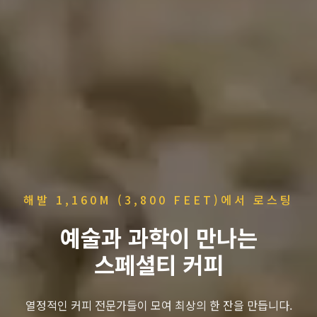
해발 1,160M (3,800 FEET)에서 로스팅
예술과 과학이 만나는
스페셜티 커피
열정적인 커피 전문가들이 모여 최상의 한 잔을 만듭니다.