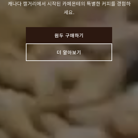
캐나다 캘거리에서 시작된 카페몬테의 특별한 커피를 경험하
세요.
원두 구매하기
더 알아보기